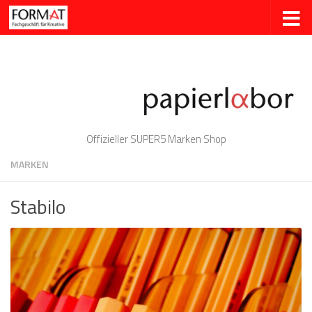
Zum Inhalt springen
Offizieller SUPER5 Marken Shop
MARKEN
Stabilo