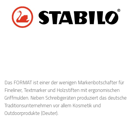
Das FORMAT ist einer der wenigen Markenbotschafter für
Fineliner, Textmarker und Holzstiften mit ergonomischen
Griffmulden. Neben Schreibgeräten produziert das deutsche
Traditionsunternehmen vor allem Kosmetik und
Outdoorprodukte (Deuter).